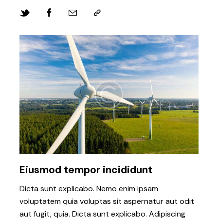
Eiusmod tempor incididunt
Dicta sunt explicabo. Nemo enim ipsam
voluptatem quia voluptas sit aspernatur aut odit
aut fugit, quia. Dicta sunt explicabo. Adipiscing