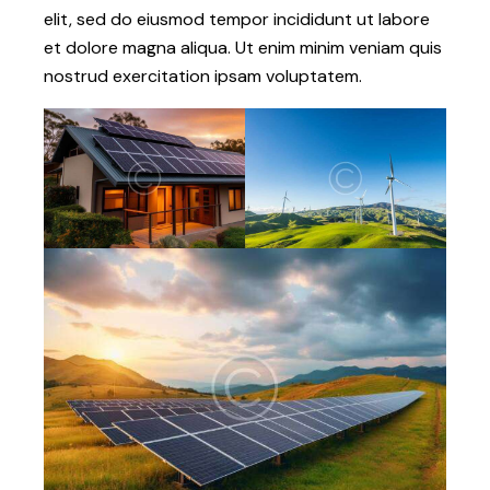
elit, sed do eiusmod tempor incididunt ut labore
et dolore magna aliqua. Ut enim minim veniam quis
nostrud exercitation ipsam voluptatem.