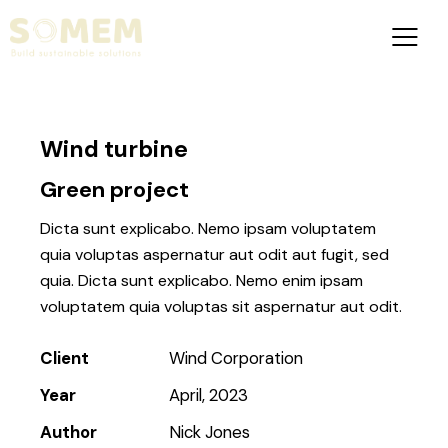
Wind turbine
Green project
Dicta sunt explicabo. Nemo ipsam voluptatem
quia voluptas aspernatur aut odit aut fugit, sed
quia. Dicta sunt explicabo. Nemo enim ipsam
voluptatem quia voluptas sit aspernatur aut odit.
Client
Wind Corporation
Year
April, 2023
Author
Nick Jones