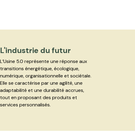
L'industrie du futur
L’Usine 5.0 représente une réponse aux
transitions énergétique, écologique,
numérique, organisationnelle et sociétale.
Elle se caractérise par une agilité, une
adaptabilité et une durabilité accrues,
tout en proposant des produits et
services personnalisés.