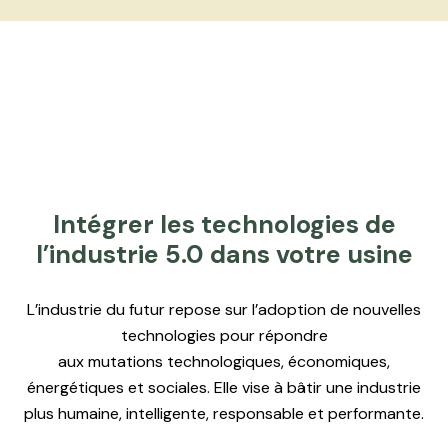
Intégrer les technologies de
l’industrie 5.0 dans votre usine
L’industrie du futur repose sur l’adoption de nouvelles
technologies pour répondre
aux mutations technologiques, économiques,
énergétiques et sociales. Elle vise à bâtir une industrie
plus humaine, intelligente, responsable et performante.