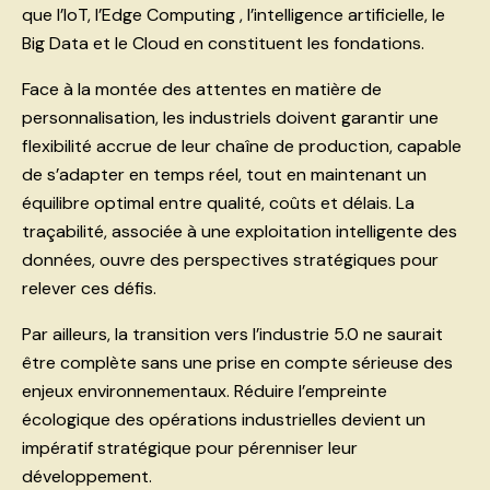
que l’IoT, l’Edge Computing , l’intelligence artificielle, le
Big Data et le Cloud en constituent les fondations.
Face à la montée des attentes en matière de
personnalisation, les industriels doivent garantir une
flexibilité accrue de leur chaîne de production, capable
de s’adapter en temps réel, tout en maintenant un
équilibre optimal entre qualité, coûts et délais. La
traçabilité, associée à une exploitation intelligente des
données, ouvre des perspectives stratégiques pour
relever ces défis.
Par ailleurs, la transition vers l’industrie 5.0 ne saurait
être complète sans une prise en compte sérieuse des
enjeux environnementaux. Réduire l’empreinte
écologique des opérations industrielles devient un
impératif stratégique pour pérenniser leur
développement.