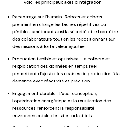
Voici les principaux axes d’intégration :
Recentrage sur l’humain : Robots et cobots
prennent en charge les tâches répétitives ou
pénibles, améliorant ainsi la sécurité et le bien-être
des collaborateurs tout en les repositionnant sur
des missions à forte valeur ajoutée.
Production flexible et optimisée : La collecte et
l’exploitation des données en temps réel
permettent d’ajuster les chaînes de production à la
demande avec réactivité et précision.
Engagement durable : L’éco-conception,
l’optimisation énergétique et la réutilisation des
ressources renforcent la responsabilité
environnementale des sites industriels.