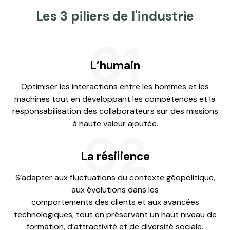
Les 3 piliers de l'industrie
01
L’humain
Optimiser les interactions entre les hommes et les
machines tout en développant les compétences et la
responsabilisation des collaborateurs sur des missions
à haute valeur ajoutée.
02
La résilience
S’adapter aux fluctuations du contexte géopolitique,
aux évolutions dans les
comportements des clients et aux avancées
technologiques, tout en préservant un haut niveau de
formation, d’attractivité et de diversité sociale.