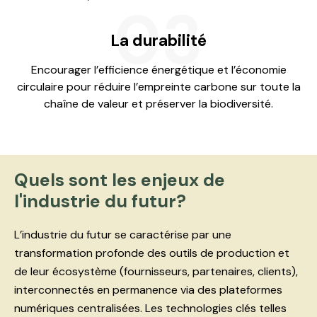
03
La durabilité
Encourager l’efficience énergétique et l’économie
circulaire pour réduire l’empreinte carbone sur toute la
chaîne de valeur et préserver la biodiversité.
Quels sont les enjeux
de
l'industrie du futur?
L’industrie du futur se caractérise par une
transformation profonde des outils de production et
de leur écosystème (fournisseurs, partenaires, clients),
interconnectés en permanence via des plateformes
numériques centralisées. Les technologies clés telles