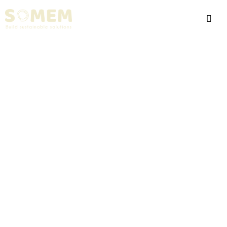
Faites entrer votre usine
dans l’industrie 5.0