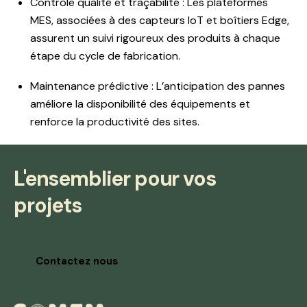
Contrôle qualité et traçabilité : Les plateformes
MES, associées à des capteurs IoT et boîtiers Edge,
assurent un suivi rigoureux des produits à chaque
étape du cycle de fabrication.
Maintenance prédictive : L’anticipation des pannes
améliore la disponibilité des équipements et
renforce la productivité des sites.
L'ensemblier pour vos
projets
Contactez nous