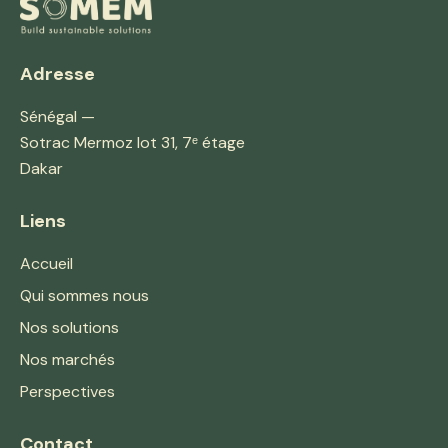
Adresse
Sénégal —
Sotrac Mermoz lot 31, 7ᵉ étage
Dakar
Liens
Accueil
Qui sommes nous
Nos solutions
Nos marchés
Perspectives
Contact