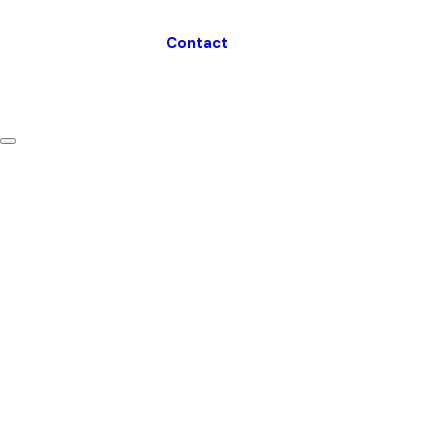
Contact