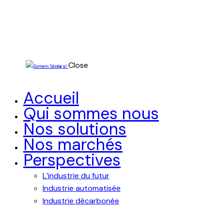
Close
Accueil
Qui sommes nous
Nos solutions
Nos marchés
Perspectives
L’industrie du futur
Industrie automatisée
Industrie décarbonée