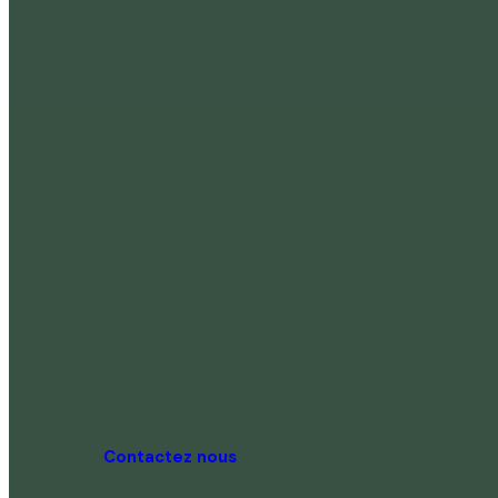
Contactez nous