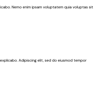
plicabo. Nemo enim ipsam voluptatem quia voluptas sit
 explicabo. Adipiscing elit, sed do eiusmod tempor