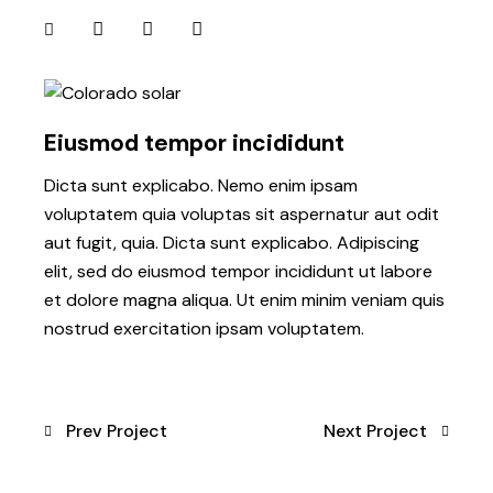
Eiusmod tempor incididunt
Dicta sunt explicabo. Nemo enim ipsam
voluptatem quia voluptas sit aspernatur aut odit
aut fugit, quia. Dicta sunt explicabo. Adipiscing
elit, sed do eiusmod tempor incididunt ut labore
et dolore magna aliqua. Ut enim minim veniam quis
nostrud exercitation ipsam voluptatem.
Prev Project
Next Project