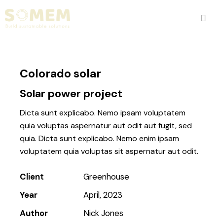
Colorado solar
Solar power project
Dicta sunt explicabo. Nemo ipsam voluptatem
quia voluptas aspernatur aut odit aut fugit, sed
quia. Dicta sunt explicabo. Nemo enim ipsam
voluptatem quia voluptas sit aspernatur aut odit.
Client
Greenhouse
Year
April, 2023
Author
Nick Jones