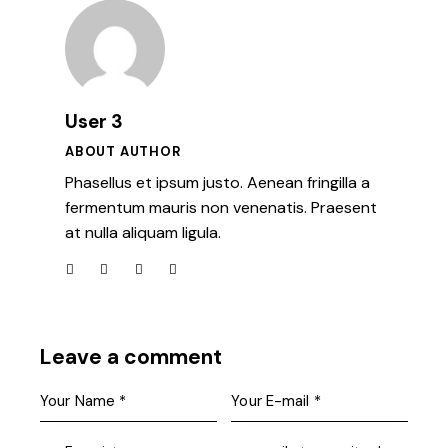
User 3
ABOUT AUTHOR
Phasellus et ipsum justo. Aenean fringilla a
fermentum mauris non venenatis. Praesent
at nulla aliquam ligula.
Leave a comment