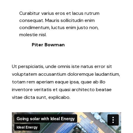
Curabitur varius eros et lacus rutrum
consequat. Mauris sollicitudin enim
condimentum, luctus enim justo non,
molestie nisl.
Piter Bowman
Ut perspiciatis, unde omnis iste natus error sit
voluptatem accusantium doloremque laudantium,
totam rem aperiam eaque ipsa, quae ab illo
inventore veritatis et quasi architecto beatae
vitae dicta sunt, explicabo.