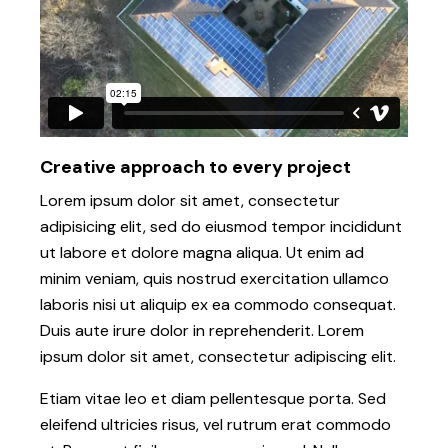
Creative approach to every project
Lorem ipsum dolor sit amet, consectetur
adipisicing elit, sed do eiusmod tempor incididunt
ut labore et dolore magna aliqua. Ut enim ad
minim veniam, quis nostrud exercitation ullamco
laboris nisi ut aliquip ex ea commodo consequat.
Duis aute irure dolor in reprehenderit. Lorem
ipsum dolor sit amet, consectetur adipiscing elit.
Etiam vitae leo et diam pellentesque porta. Sed
eleifend ultricies risus, vel rutrum erat commodo