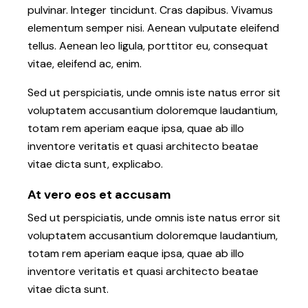
pulvinar. Integer tincidunt. Cras dapibus. Vivamus
elementum semper nisi. Aenean vulputate eleifend
tellus. Aenean leo ligula, porttitor eu, consequat
vitae, eleifend ac, enim.
Sed ut perspiciatis, unde omnis iste natus error sit
voluptatem accusantium doloremque laudantium,
totam rem aperiam eaque ipsa, quae ab illo
inventore veritatis et quasi architecto beatae
vitae dicta sunt, explicabo.
At vero eos et accusam
Sed ut perspiciatis, unde omnis iste natus error sit
voluptatem accusantium doloremque laudantium,
totam rem aperiam eaque ipsa, quae ab illo
inventore veritatis et quasi architecto beatae
vitae dicta sunt.